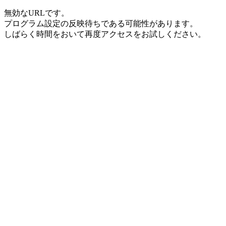
無効なURLです。
プログラム設定の反映待ちである可能性があります。
しばらく時間をおいて再度アクセスをお試しください。